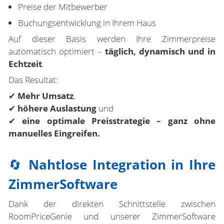
Preise der Mitbewerber
Buchungsentwicklung in Ihrem Haus
Auf dieser Basis werden Ihre Zimmerpreise
automatisch optimiert –
täglich, dynamisch und in
Echtzeit
.
Das Resultat:
✔
Mehr Umsatz
,
✔
höhere Auslastung
und
✔
eine optimale Preisstrategie – ganz ohne
manuelles Eingreifen.
🔄
Nahtlose Integration in Ihre
ZimmerSoftware
Dank der direkten Schnittstelle zwischen
RoomPriceGenie und unserer ZimmerSoftware