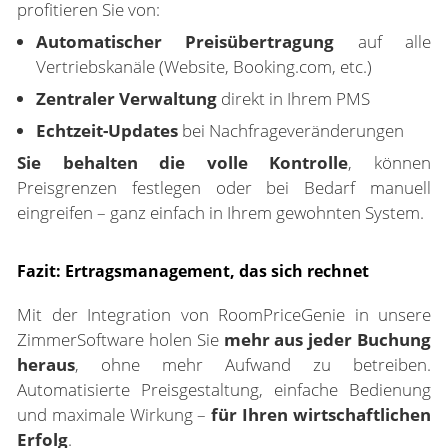
profitieren Sie von:
Automatischer Preisübertragung
auf alle
Vertriebskanäle (Website, Booking.com, etc.)
Zentraler Verwaltung
direkt in Ihrem PMS
Echtzeit-Updates
bei Nachfrageveränderungen
Sie behalten die volle Kontrolle
, können
Preisgrenzen festlegen oder bei Bedarf manuell
eingreifen – ganz einfach in Ihrem gewohnten System.
Fazit: Ertragsmanagement, das sich rechnet
Mit der Integration von RoomPriceGenie in unsere
ZimmerSoftware holen Sie
mehr aus jeder Buchung
heraus
, ohne mehr Aufwand zu betreiben.
Automatisierte Preisgestaltung, einfache Bedienung
und maximale Wirkung –
für Ihren wirtschaftlichen
Erfolg
.