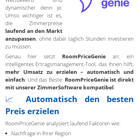
dynamischer denn je.
Umso wichtiger ist es,
die Zimmerpreise
laufend an den Markt
anzupassen
, ohne dabei täglich Stunden investieren
zu müssen.
Genau hier setzt
RoomPriceGenie
an: ein
intelligentes Ertragsmanagement-Tool, das Ihnen hilft,
mehr Umsatz zu erzielen – automatisch und
einfach
. Und das Beste:
RoomPriceGenie ist direkt
mit unserer ZimmerSoftware kompatibel
.
📈
Automatisch den besten
Preis erzielen
RoomPriceGenie analysiert laufend Faktoren wie:
Nachfrage in Ihrer Region