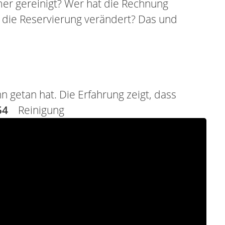
er gereinigt? Wer hat die Rechnung
t die Reservierung verändert? Das und
 getan hat. Die Erfahrung zeigt, dass
54
Reinigung