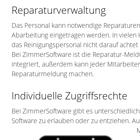
Reparaturverwaltung
Das Personal kann notwendige Reparaturen 
Abarbeitung eingetragen werden. In vielen 
das Reinigungspersonal nicht darauf achtet
Bei ZimmerSoftware ist die Reparatur-Meld
integriert, außerdem kann jeder Mitarbeiter
Reparaturmeldung machen.
Individuelle Zugriffsrechte
Bei ZimmerSoftware gibt es unterschiedliche
Software zu erlauben oder zu entziehen. Auc
M