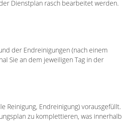
der Dienstplan rasch bearbeitet werden.
 und der Endreinigungen (nach einem
al Sie an dem jeweiligen Tag in der
e Reinigung, Endreinigung) vorausgefüllt.
ngsplan zu komplettieren, was innerhalb