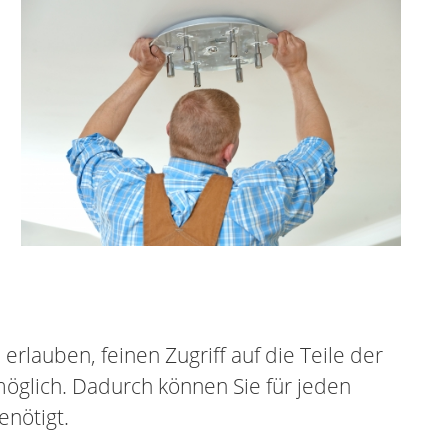
rlauben, feinen Zugriff auf die Teile der
 möglich. Dadurch können Sie für jeden
enötigt.