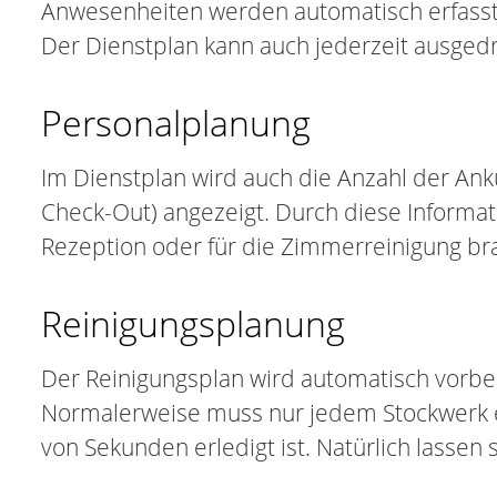
Anwesenheiten werden automatisch erfasst.
Der Dienstplan kann auch jederzeit ausgedr
Personalplanung
Im Dienstplan wird auch die Anzahl der An
Check-Out) angezeigt. Durch diese Informati
Rezeption oder für die Zimmerreinigung br
Reinigungsplanung
Der Reinigungsplan wird automatisch vorber
Normalerweise muss nur jedem Stockwerk e
von Sekunden erledigt ist. Natürlich lassen 