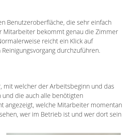
en Benutzeroberfläche, die sehr einfach
eder Mitarbeiter bekommt genau die Zimmer
 Normalerweise reicht ein Klick auf
en Reinigungsvorgang durchzuführen.
, mit welcher der Arbeitsbeginn und das
 und die auch alle benötigten
cht angezeigt, welche Mitarbeiter momentan
ehen, wer im Betrieb ist und wer dort sein