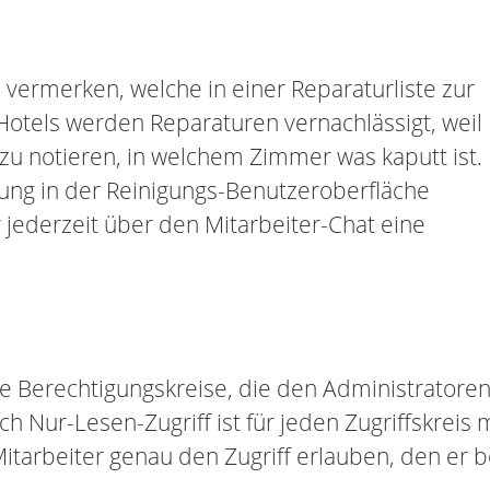
vermerken, welche in einer Reparaturliste zur
Hotels werden Reparaturen vernachlässigt, weil
 zu notieren, in welchem Zimmer was kaputt ist.
ung in der Reinigungs-Benutzeroberfläche
 jederzeit über den Mitarbeiter-Chat eine
 Berechtigungskreise, die den Administratoren e
h Nur-Lesen-Zugriff ist für jeden Zugriffskreis
itarbeiter genau den Zugriff erlauben, den er b