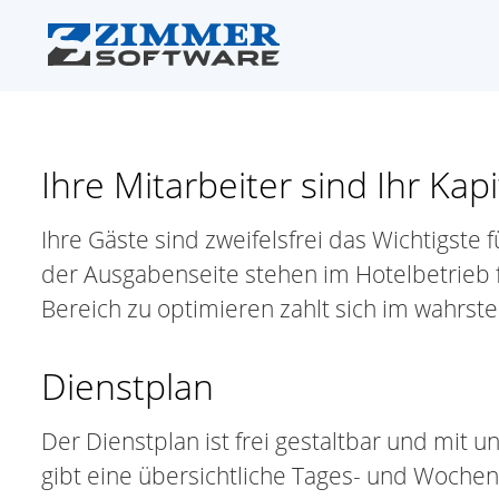
Ihre Mitarbeiter sind Ihr Kapi
Ihre Gäste sind zweifelsfrei das Wichtigste 
der Ausgabenseite stehen im Hotelbetrieb f
Bereich zu optimieren zahlt sich im wahrst
Dienstplan
Der Dienstplan ist frei gestaltbar und mit u
gibt eine übersichtliche Tages- und Woche