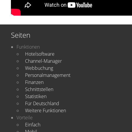
Seiten
Funktionen
Hotelsoftware
Channel-Manager
Webbuchung
Personalmanagement
Finanzen
Schnittstellen
Statistiken
Für Deutschland
Weitere Funktionen
Vorteile
Einfach
Mobil