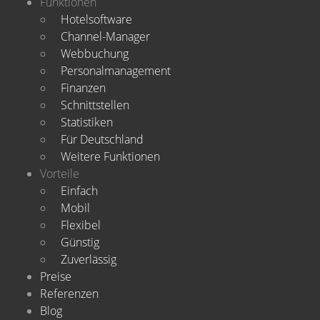
Funktionen
Hotelsoftware
Channel-Manager
Webbuchung
Personalmanagement
Finanzen
Schnittstellen
Statistiken
Für Deutschland
Weitere Funktionen
Vorteile
Einfach
Mobil
Flexibel
Günstig
Zuverlässig
Preise
Referenzen
Blog