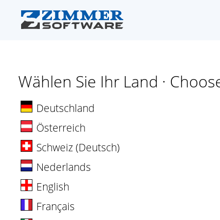
Wählen Sie Ihr Land · Choos
Deutschland
Österreich
Schweiz (Deutsch)
Nederlands
English
Français