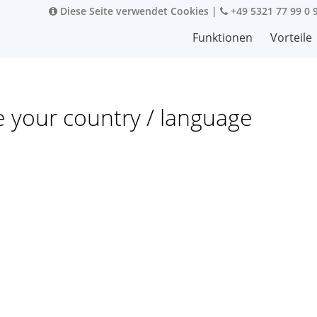
Diese Seite verwendet Cookies
|
+49 5321 77 99 0 
Funktionen
Vorteile
e your country / language