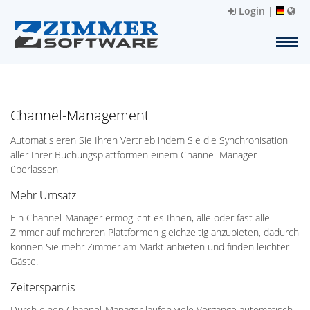
Login
|
Channel-Management
Automatisieren Sie Ihren Vertrieb indem Sie die Synchronisation
aller Ihrer Buchungsplattformen einem Channel-Manager
überlassen
Mehr Umsatz
Ein Channel-Manager ermöglicht es Ihnen, alle oder fast alle
Zimmer auf mehreren Plattformen gleichzeitig anzubieten, dadurch
können Sie mehr Zimmer am Markt anbieten und finden leichter
Gäste.
Zeitersparnis
Durch einen Channel-Manager laufen viele Vorgänge automatisch