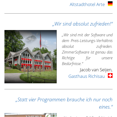
Altstadthotel Arte
„Wir sind absolut zufrieden!“
„Wir sind mit der Software und
dem Preis-Leistungs-Verhältnis
absolut zufrieden.
ZimmerSoftware ist genau das
Richtige für unsere
Bedürfnisse.“
Jacob van Seijen,
Gasthaus Richisau
„Statt vier Programmen brauche ich nur noch
eines.“