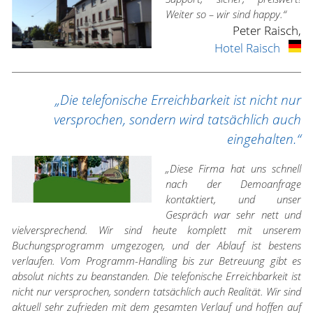
Weiter so – wir sind happy.“
Peter Raisch,
Hotel Raisch
„Die telefonische Erreichbarkeit ist nicht nur
versprochen, sondern wird tatsächlich auch
eingehalten.“
„Diese Firma hat uns schnell
nach der Demoanfrage
kontaktiert, und unser
Gespräch war sehr nett und
vielversprechend. Wir sind heute komplett mit unserem
Buchungsprogramm umgezogen, und der Ablauf ist bestens
verlaufen. Vom Programm-Handling bis zur Betreuung gibt es
absolut nichts zu beanstanden. Die telefonische Erreichbarkeit ist
nicht nur versprochen, sondern tatsächlich auch Realität. Wir sind
aktuell sehr zufrieden mit dem gesamten Verlauf und hoffen auf