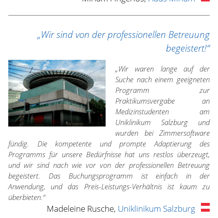
„Wir sind von der professionellen Betreuung
begeistert!“
„Wir waren lange auf der
Suche nach einem geeigneten
Programm zur
Praktikumsvergabe an
Medizinstudenten am
Uniklinikum Salzburg und
wurden bei Zimmersoftware
fündig. Die kompetente und prompte Adaptierung des
Programms für unsere Bedürfnisse hat uns restlos überzeugt,
und wir sind nach wie vor von der professionellen Betreuung
begeistert. Das Buchungsprogramm ist einfach in der
Anwendung, und das Preis-Leistungs-Verhältnis ist kaum zu
überbieten.“
Madeleine Rusche,
Uniklinikum Salzburg