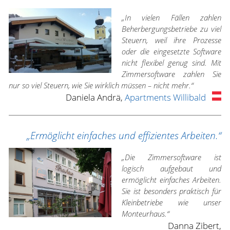
„In vielen Fällen zahlen
Beherbergungsbetriebe zu viel
Steuern, weil ihre Prozesse
oder die eingesetzte Software
nicht flexibel genug sind. Mit
Zimmersoftware zahlen Sie
nur so viel Steuern, wie Sie wirklich müssen – nicht mehr.“
Daniela Andrä,
Apartments Willibald
„Ermöglicht einfaches und effizientes Arbeiten.“
„Die Zimmersoftware ist
logisch aufgebaut und
ermöglicht einfaches Arbeiten.
Sie ist besonders praktisch für
Kleinbetriebe wie unser
Monteurhaus.“
Danna Zibert,