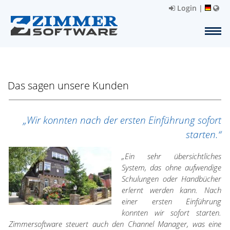
Login
|
Das sagen unsere Kunden
„Wir konnten nach der ersten Einführung sofort
starten.“
„Ein sehr übersichtliches
System, das ohne aufwendige
Schulungen oder Handbücher
erlernt werden kann. Nach
einer ersten Einführung
konnten wir sofort starten.
Zimmersoftware steuert auch den Channel Manager, was eine