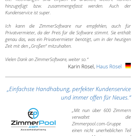
hinzugefügt bzw. zusammengefasst werden. Auch der
Kundenservice ist super.
Ich kann die ZimmerSoftware nur empfehlen, auch für
Privatvermieter, da der Preis für die Software stimmt. Sie enthält
genau das, was ein Privatvermieter benötigt, um in der heutigen
Zeit mit den „Großen“ mitzuhalten.
Vielen Dank an ZimmerSoftware, weiter so.“
Karin Rösel,
Haus Rösel
„Einfachste Handhabung, perfekter Kundenservice
und immer offen für Neues.“
„Mit nun über 600 Zimmern
verwaltet die
Zimmerpool.com-Gruppe
einen nicht unerheblichen Teil