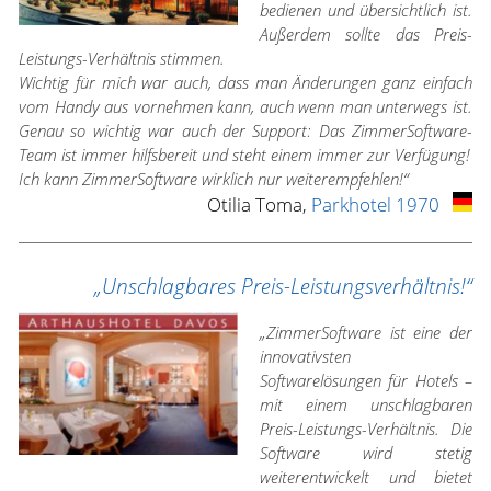
bedienen und übersichtlich ist.
Außerdem sollte das Preis-
Leistungs-Verhältnis stimmen.
Wichtig für mich war auch, dass man Änderungen ganz einfach
vom Handy aus vornehmen kann, auch wenn man unterwegs ist.
Genau so wichtig war auch der Support: Das ZimmerSoftware-
Team ist immer hilfsbereit und steht einem immer zur Verfügung!
Ich kann ZimmerSoftware wirklich nur weiterempfehlen!“
Otilia Toma,
Parkhotel 1970
„Unschlagbares Preis-Leistungsverhältnis!“
„ZimmerSoftware ist eine der
innovativsten
Softwarelösungen für Hotels –
mit einem unschlagbaren
Preis-Leistungs-Verhältnis. Die
Software wird stetig
weiterentwickelt und bietet