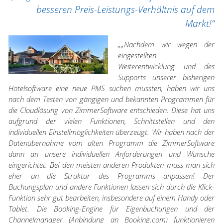
besseren Preis-Leistungs-Verhältnis auf dem
Markt!“
„„Nachdem wir wegen der
eingestellten
Weiterentwicklung und des
Supports unserer bisherigen
Hotelsoftware eine neue PMS suchen mussten, haben wir uns
nach dem Testen von gängigen und bekannten Programmen für
die Cloudlösung von ZimmerSoftware entschieden. Diese hat uns
aufgrund der vielen Funktionen, Schnittstellen und den
individuellen Einstellmöglichkeiten überzeugt. Wir haben nach der
Datenübernahme vom alten Programm die ZimmerSoftware
dann an unsere individuellen Anforderungen und Wünsche
eingerichtet. Bei den meisten anderen Produkten muss man sich
eher an die Struktur des Programms anpassen! Der
Buchungsplan und andere Funktionen lassen sich durch die Klick-
Funktion sehr gut bearbeiten, insbesondere auf einem Handy oder
Tablet. Die Booking-Engine für Eigenbuchungen und der
Channelmanager (Anbindung an Booking.com) funktionieren