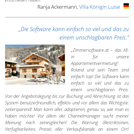
Ranja Ackermann,
Villa Königin Luise
„Die Software kann einfach so viel und das zu
einem unschlagbaren Preis.“
„Zimmersoftware.at – das All-
in für unsere
Appartementvermietung!
Roland und sein Team sind
einfach top! Die Software kann
einfach so viel und das zu
einem unschlagbaren Preis.
Von der Angebotslegung bis zur Buchung und Abrechnung ist das
System benutzerfreundlich, effektiv und vor allem das Wichtigste:
zeitersparend! Man kann alles adaptieren, genau so, wie man es
haben möchte! Vor allem der Channelmanager sucht meiner
Meinung nach seinesgleichen! Die Wartung (Restriktionen,
Verfügbarkeiten, Preise) aller Verkaufskanäle an einem Ort!