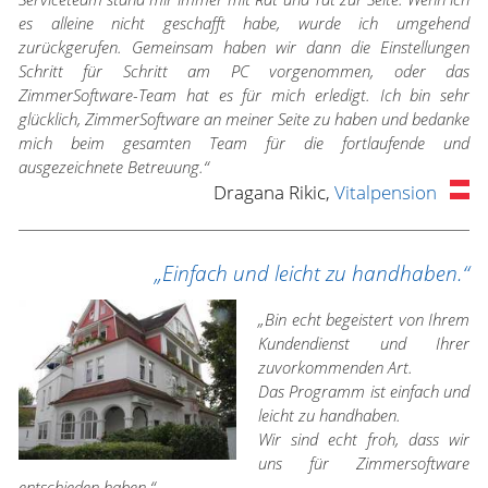
es alleine nicht geschafft habe, wurde ich umgehend
zurückgerufen. Gemeinsam haben wir dann die Einstellungen
Schritt für Schritt am PC vorgenommen, oder das
ZimmerSoftware-Team hat es für mich erledigt. Ich bin sehr
glücklich, ZimmerSoftware an meiner Seite zu haben und bedanke
mich beim gesamten Team für die fortlaufende und
ausgezeichnete Betreuung.“
Dragana Rikic,
Vitalpension
„Einfach und leicht zu handhaben.“
„Bin echt begeistert von Ihrem
Kundendienst und Ihrer
zuvorkommenden Art.
Das Programm ist einfach und
leicht zu handhaben.
Wir sind echt froh, dass wir
uns für Zimmersoftware
entschieden haben.“