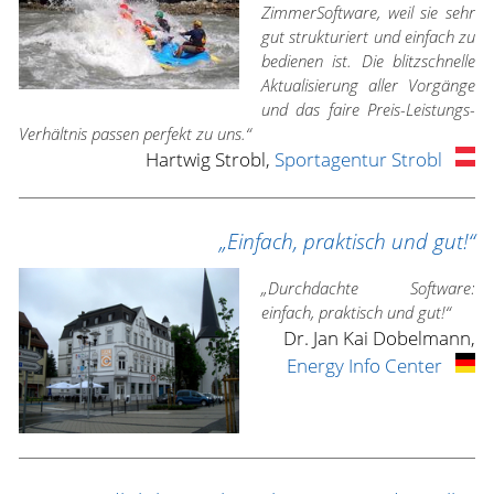
ZimmerSoftware, weil sie sehr
gut strukturiert und einfach zu
bedienen ist. Die blitzschnelle
Aktualisierung aller Vorgänge
und das faire Preis-Leistungs-
Verhältnis passen perfekt zu uns.“
Hartwig Strobl,
Sportagentur Strobl
„Einfach, praktisch und gut!“
„Durchdachte Software:
einfach, praktisch und gut!“
Dr. Jan Kai Dobelmann,
Energy Info Center