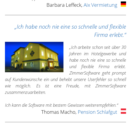
Barbara Leffeck,
Aix Vermietung
„Ich habe noch nie eine so schnelle und flexible
Firma erlebt.“
„Ich arbeite schon seit über 30
Jahren im Hotelgewerbe und
habe noch nie eine so schnelle
und flexible Firma erlebt.
ZimmerSoftware geht prompt
auf Kundenwünsche ein und behebt unsere Userfehler so schnell
wie möglich. Es ist eine Freude, mit ZimmerSoftware
zusammenzuarbeiten.
Ich kann die Software mit bestem Gewissen weiterempfehlen.“
Thomas Macho,
Pension Schlafgut