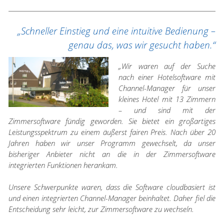
„Schneller Einstieg und eine intuitive Bedienung –
genau das, was wir gesucht haben.“
„Wir waren auf der Suche
nach einer Hotelsoftware mit
Channel-Manager für unser
kleines Hotel mit 13 Zimmern
– und sind mit der
Zimmersoftware fündig geworden. Sie bietet ein großartiges
Leistungsspektrum zu einem äußerst fairen Preis. Nach über 20
Jahren haben wir unser Programm gewechselt, da unser
bisheriger Anbieter nicht an die in der Zimmersoftware
integrierten Funktionen herankam.
Unsere Schwerpunkte waren, dass die Software cloudbasiert ist
und einen integrierten Channel-Manager beinhaltet. Daher fiel die
Entscheidung sehr leicht, zur Zimmersoftware zu wechseln.