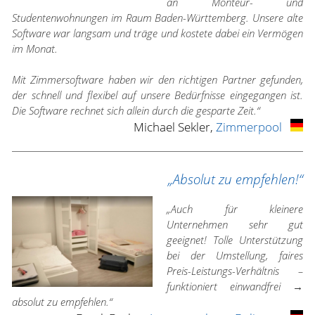
an Monteur- und
Studentenwohnungen im Raum Baden-Württemberg. Unsere alte
Software war langsam und träge und kostete dabei ein Vermögen
im Monat.
Mit Zimmersoftware haben wir den richtigen Partner gefunden,
der schnell und flexibel auf unsere Bedürfnisse eingegangen ist.
Die Software rechnet sich allein durch die gesparte Zeit.“
Michael Sekler,
Zimmerpool
„Absolut zu empfehlen!“
„Auch für kleinere
Unternehmen sehr gut
geeignet! Tolle Unterstützung
bei der Umstellung, faires
Preis-Leistungs-Verhältnis –
funktioniert einwandfrei →
absolut zu empfehlen.“