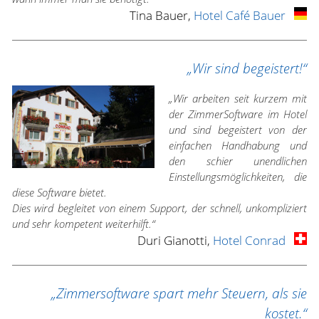
Tina Bauer,
Hotel Café Bauer
„Wir sind begeistert!“
„Wir arbeiten seit kurzem mit
der ZimmerSoftware im Hotel
und sind begeistert von der
einfachen Handhabung und
den schier unendlichen
Einstellungsmöglichkeiten, die
diese Software bietet.
Dies wird begleitet von einem Support, der schnell, unkompliziert
und sehr kompetent weiterhilft.“
Duri Gianotti,
Hotel Conrad
„Zimmersoftware spart mehr Steuern, als sie
kostet.“