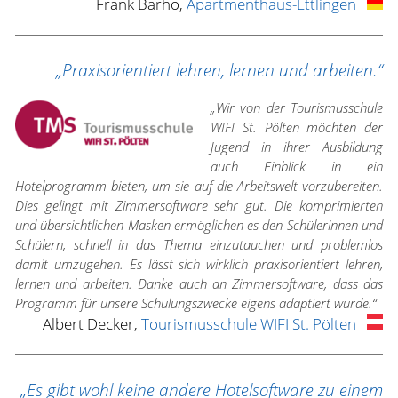
Frank Barho,
Apartmenthaus-Ettlingen
„Praxisorientiert lehren, lernen und arbeiten.“
„Wir von der Tourismusschule
WIFI St. Pölten möchten der
Jugend in ihrer Ausbildung
auch Einblick in ein
Hotelprogramm bieten, um sie auf die Arbeitswelt vorzubereiten.
Dies gelingt mit Zimmersoftware sehr gut. Die komprimierten
und übersichtlichen Masken ermöglichen es den Schülerinnen und
Schülern, schnell in das Thema einzutauchen und problemlos
damit umzugehen. Es lässt sich wirklich praxisorientiert lehren,
lernen und arbeiten. Danke auch an Zimmersoftware, dass das
Programm für unsere Schulungszwecke eigens adaptiert wurde.“
Albert Decker,
Tourismusschule WIFI St. Pölten
„Es gibt wohl keine andere Hotelsoftware zu einem