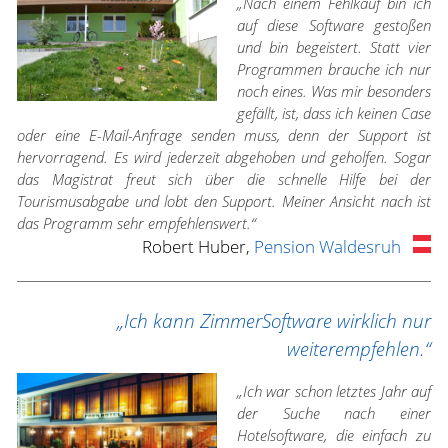
„Nach einem Fehlkauf bin ich
auf diese Software gestoßen
und bin begeistert. Statt vier
Programmen brauche ich nur
noch eines. Was mir besonders
gefällt, ist, dass ich keinen Case
oder eine E-Mail-Anfrage senden muss, denn der Support ist
hervorragend. Es wird jederzeit abgehoben und geholfen. Sogar
das Magistrat freut sich über die schnelle Hilfe bei der
Tourismusabgabe und lobt den Support. Meiner Ansicht nach ist
das Programm sehr empfehlenswert.“
Robert Huber,
Pension Waldesruh
„Ich kann ZimmerSoftware wirklich nur
weiterempfehlen.“
„Ich war schon letztes Jahr auf
der Suche nach einer
Hotelsoftware, die einfach zu