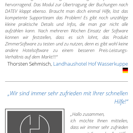
hervorragend. Das Modul zur Übertragung der Buchungen nach
DATEV klappt ebenso. Braucht man doch einmal Hilfe, löst das
kompetente Supportteam das Problem! Es gibt noch unzählige
kleine praktische Details und Infos, die man gar nicht alle
aufzählen kann. Nach mehreren Wochen Einsatz der Software
können wir feststellen, dass es sich lohnt, das Produkt
ZimmerSoftware zu testen und zu nutzen, denn es gibt wohl keine
andere Hotelsoftware zu einem besseren Preis-Leistungs-
Verhältnis auf dem Markt!!!“
Thorsten Sehmisch,
Landhaushotel Hof Wasserkuppe
„Wir sind immer sehr zufrieden mit Ihrer schnellen
Hilfe!“
„Hallo zusammen,
ich möchte Ihnen mitteilen,
dass wir immer sehr zufrieden