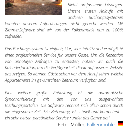
bietet umfassende Lösungen.
Unsere ersten Anläufe mit
anderen Buchungssystemen
konnten unseren Anforderungen nicht gerecht werden. Mit
ZimmerSoftware sind wir von der Falkenmühle nun zu 100 %
zufrieden.
Das Buchungssystem ist einfach, klar, sehr intuitiv und ermöglicht
einen professionellen Service für unsere Gäste. Um die Rezeption
von unnötigen Anfragen zu entlasten, nutzen wir auch die
Kalenderfunktion, um die Verfügbarkeit direkt auf unserer Website
anzuzeigen. So können Gäste schon vor dem Anruf sehen, welche
Appartements im gewünschten Zeitraum verfügbar sind.
Eine weitere große Entlastung ist die automatische
Synchronisierung mit den von uns ausgewählten
Buchungsportalen. Die Software rechnet sich allein schon durch
die eingesparte Zeit. Die Betreuung ist schnell und kompetent –
ein sehr netter, persönlicher Service rundet das Ganze ab.“
Peter Müller,
Falkenmühle