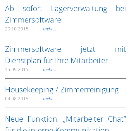
Ab sofort Lagerverwaltung bei
Zimmersoftware
20.10.2015
mehr...
Zimmersoftware jetzt mit
Dienstplan für Ihre Mitarbeiter
15.09.2015
mehr...
Housekeeping / Zimmerreinigung
04.08.2015
mehr...
Neue Funktion: „Mitarbeiter Chat“
für die interne Kommunikation