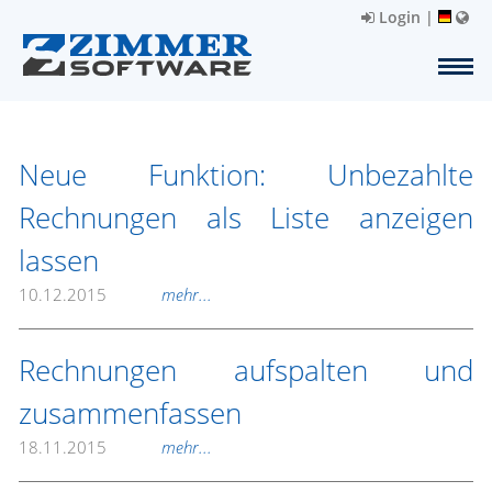
Login
|
Neue Funktion: Unbezahlte
Rechnungen als Liste anzeigen
lassen
10.12.2015
mehr...
Rechnungen aufspalten und
zusammenfassen
18.11.2015
mehr...