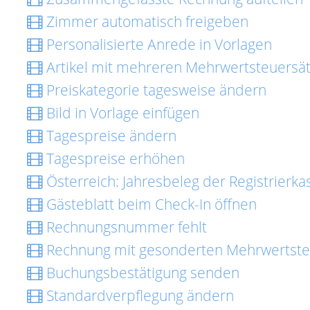
Zimmer automatisch freigeben
Personalisierte Anrede in Vorlagen
Artikel mit mehreren Mehrwertsteuersä
Preiskategorie tagesweise ändern
Bild in Vorlage einfügen
Tagespreise ändern
Tagespreise erhöhen
Österreich: Jahresbeleg der Registrierk
Gästeblatt beim Check-In öffnen
Rechnungsnummer fehlt
Rechnung mit gesonderten Mehrwertsteu
Buchungsbestätigung senden
Standardverpflegung ändern