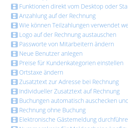
Funktionen direkt vom Desktop oder Star
Anzahlung auf der Rechnung
Wie können Teilzahlungen verwendet w
Logo auf der Rechnung austauschen
Passworte von Mitarbeitern ändern
Neue Benutzer anlegen
Preise für Kundenkategorien einstellen
Ortstaxe ändern
Zusatztext zur Adresse bei Rechnung
Individueller Zusatztext auf Rechnung
Buchungen automatisch auschecken un
Rechnung ohne Buchung
Elektronische Gästemeldung durchführ