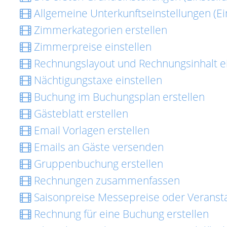
Allgemeine Unterkunftseinstellungen (Ei
Zimmerkategorien erstellen
Zimmerpreise einstellen
Rechnungslayout und Rechnungsinhalt ei
Nächtigungstaxe einstellen
Buchung im Buchungsplan erstellen
Gästeblatt erstellen
Email Vorlagen erstellen
Emails an Gäste versenden
Gruppenbuchung erstellen
Rechnungen zusammenfassen
Saisonpreise Messepreise oder Veransta
Rechnung für eine Buchung erstellen