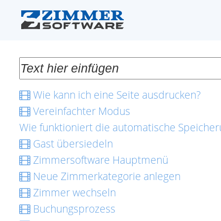
Wie kann ich eine Seite ausdrucken?
Vereinfachter Modus
Wie funktioniert die automatische Speiche
Gast übersiedeln
Zimmersoftware Hauptmenü
Neue Zimmerkategorie anlegen
Zimmer wechseln
Buchungsprozess