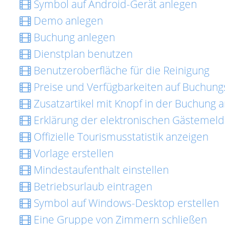
Symbol auf Android-Gerät anlegen
Demo anlegen
Buchung anlegen
Dienstplan benutzen
Benutzeroberfläche für die Reinigung
Preise und Verfügbarkeiten auf Buchungs
Zusatzartikel mit Knopf in der Buchung 
Erklärung der elektronischen Gästemel
Offizielle Tourismusstatistik anzeigen
Vorlage erstellen
Mindestaufenthalt einstellen
Betriebsurlaub eintragen
Symbol auf Windows-Desktop erstellen
Eine Gruppe von Zimmern schließen