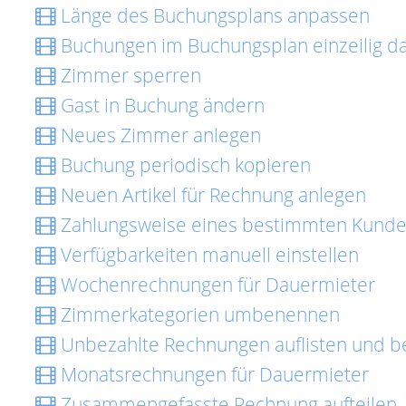
Länge des Buchungsplans anpassen
Buchungen im Buchungsplan einzeilig da
Zimmer sperren
Gast in Buchung ändern
Neues Zimmer anlegen
Buchung periodisch kopieren
Neuen Artikel für Rechnung anlegen
Zahlungsweise eines bestimmten Kunde
Verfügbarkeiten manuell einstellen
Wochenrechnungen für Dauermieter
Zimmerkategorien umbenennen
Unbezahlte Rechnungen auflisten und b
Monatsrechnungen für Dauermieter
Zusammengefasste Rechnung aufteilen