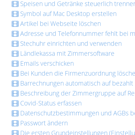
Speisen und Getränke steuerlich trenne
Symbol auf Mac Desktop erstellen
Artikel bei Webseite löschen
Adresse und Telefonnummer fehlt bei 
Stechuhr einrichten und verwenden
Ländlekassa mit Zimmersoftware
Emails verschicken
Bei Kunden die Firmenzuordnung lösch
Barrechnungen automatisch auf bezahlt
Beschreibung der Zimmergruppe auf Re
Covid-Status erfassen
Datenschutzbestimmungen und AGBs b
Passwort ändern
Die ersten Grundeinstellungen (Einstellu