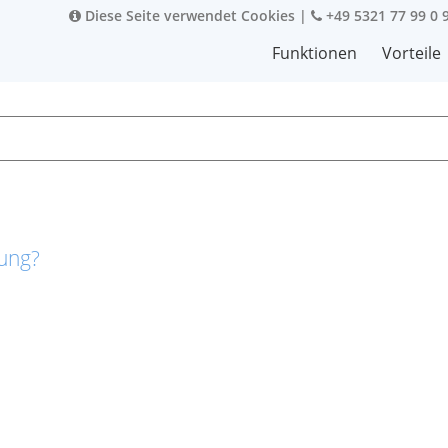
Diese Seite verwendet Cookies
|
+49 5321 77 99 0 
Funktionen
Vorteile
rung?