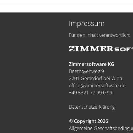
Impressum
Für den Inhalt verantwortlich:
Zimmersoftware KG
Beethovenweg 9
2201 Gerasdorf bei Wien
office@zimmersoftware.de
+49 5321 77 99 0 99
Datenschutzerklärung
© Copyright 2026
Allgemeine Geschäftsbeding