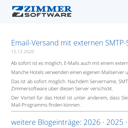
Email-Versand mit externen SMTP-
15.12.2020
Ab sofort ist es möglich, E-Mails auch mit einem exte
Manche Hotels verwenden einen eigenen Mailserver 
Das ist ab sofort möglich. Nachdem Servername, SMT
Zimmersoftware über diesen Server verschickt.
Der Vorteil für das Hotel ist unter anderem, dass S
Mail-Programms finden können.
weitere Blogeinträge:
2026
·
2025